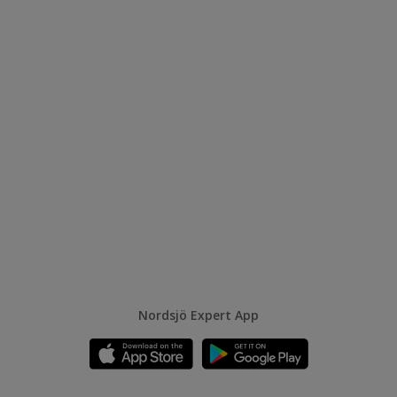
Nordsjö Expert App