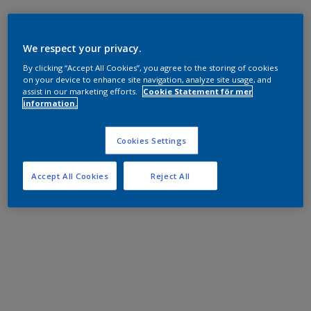
We respect your privacy.
By clicking “Accept All Cookies”, you agree to the storing of cookies
on your device to enhance site navigation, analyze site usage, and
assist in our marketing efforts.
Cookie Statement för mer
information.
Cookies Settings
Accept All Cookies
Reject All