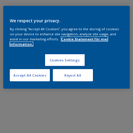
We respect your privacy.
By clicking “Accept All Cookies”, you agree to the storing of cookies
on your device to enhance site navigation, analyze site usage, and
assist in our marketing efforts.
Cookie Statement för mer
information.
Cookies Settings
Accept All Cookies
Reject All