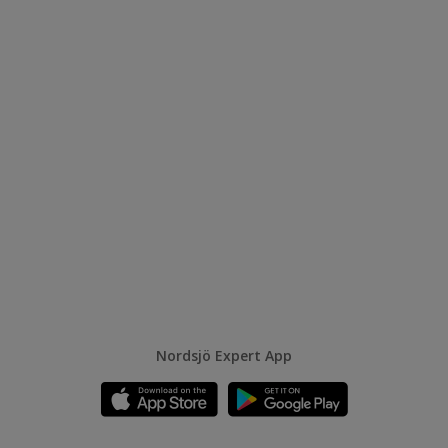
Nordsjö Expert App