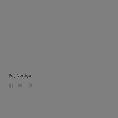
Följ Nordsjö