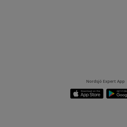
Nordsjö Expert App