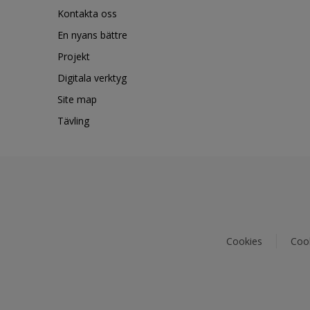
Kontakta oss
En nyans bättre
Projekt
Digitala verktyg
Site map
Tävling
Cookies
Cook