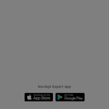
Nordsjö Expert App