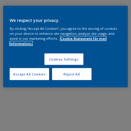
We respect your privacy.
By clicking “Accept All Cookies”, you agree to the storing of cookies
on your device to enhance site navigation, analyze site usage, and
assist in our marketing efforts.
Cookie Statement för mer
information.
Cookies Settings
Accept All Cookies
Reject All