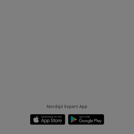
Nordsjö Expert App