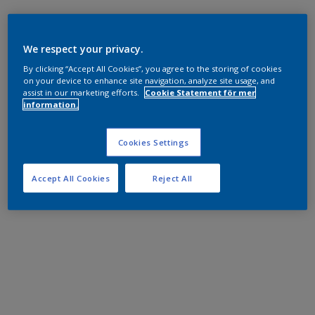
We respect your privacy.
By clicking “Accept All Cookies”, you agree to the storing of cookies
on your device to enhance site navigation, analyze site usage, and
assist in our marketing efforts.
Cookie Statement för mer
information.
Cookies Settings
Accept All Cookies
Reject All