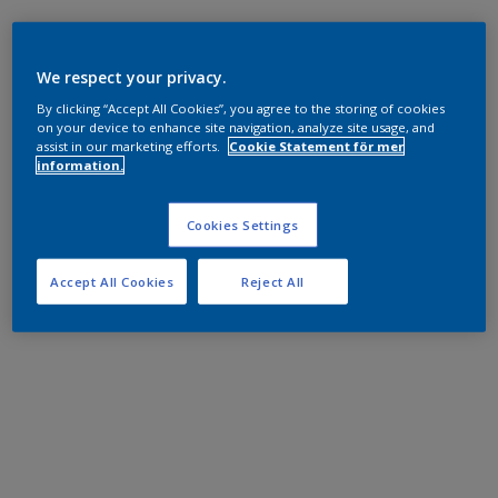
We respect your privacy.
By clicking “Accept All Cookies”, you agree to the storing of cookies
on your device to enhance site navigation, analyze site usage, and
assist in our marketing efforts.
Cookie Statement för mer
information.
Cookies Settings
Accept All Cookies
Reject All