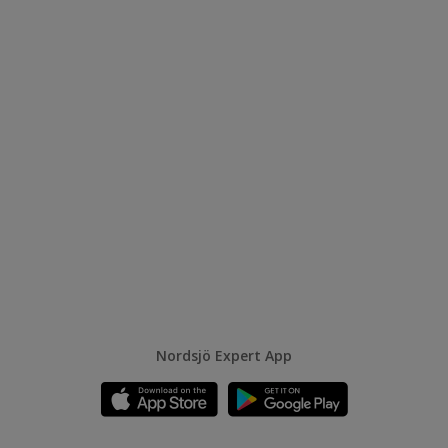
Nordsjö Expert App