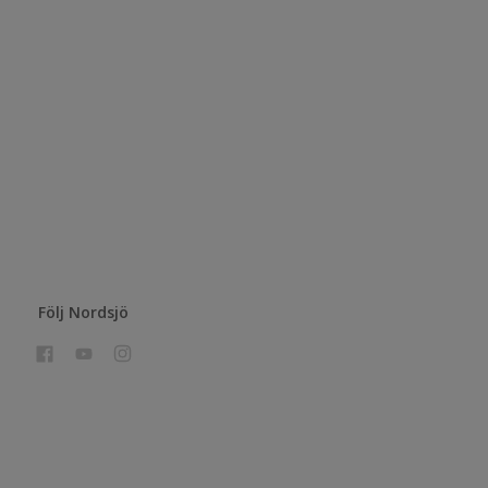
Följ Nordsjö