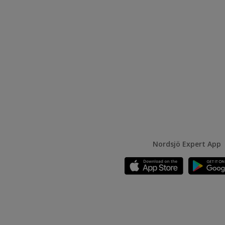
Nordsjö Expert App