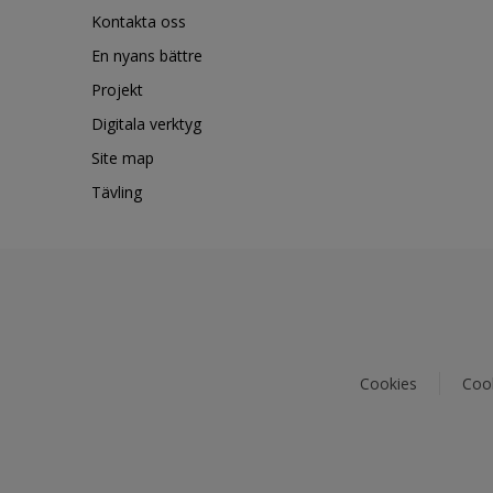
Kontakta oss
En nyans bättre
Projekt
Digitala verktyg
Site map
Tävling
Cookies
Cook