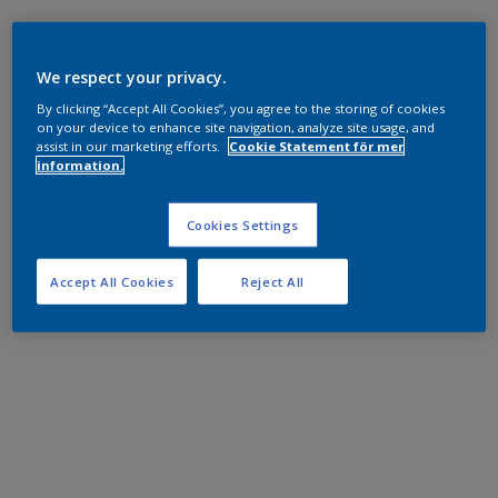
We respect your privacy.
By clicking “Accept All Cookies”, you agree to the storing of cookies
on your device to enhance site navigation, analyze site usage, and
assist in our marketing efforts.
Cookie Statement för mer
information.
Cookies Settings
Accept All Cookies
Reject All