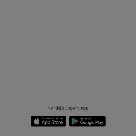
Nordsjö Expert App