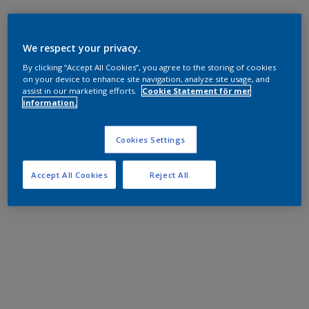
We respect your privacy.
By clicking “Accept All Cookies”, you agree to the storing of cookies
on your device to enhance site navigation, analyze site usage, and
assist in our marketing efforts.
Cookie Statement för mer
information.
Cookies Settings
Accept All Cookies
Reject All