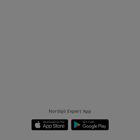
Nordsjö Expert App