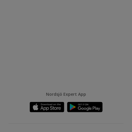
Nordsjö Expert App