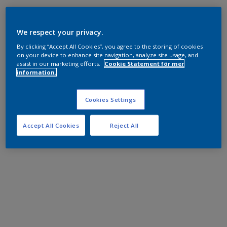
We respect your privacy.
By clicking “Accept All Cookies”, you agree to the storing of cookies
on your device to enhance site navigation, analyze site usage, and
assist in our marketing efforts.
Cookie Statement för mer
information.
Cookies Settings
Accept All Cookies
Reject All