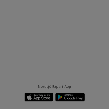
Nordsjö Expert App