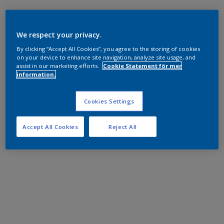
We respect your privacy.
By clicking “Accept All Cookies”, you agree to the storing of cookies
on your device to enhance site navigation, analyze site usage, and
assist in our marketing efforts.
Cookie Statement för mer
information.
Cookies Settings
Accept All Cookies
Reject All