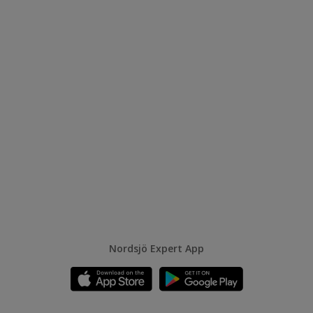
Nordsjö Expert App