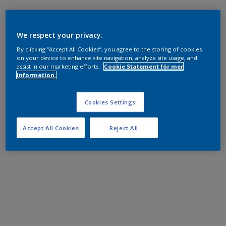
We respect your privacy.
By clicking “Accept All Cookies”, you agree to the storing of cookies
on your device to enhance site navigation, analyze site usage, and
assist in our marketing efforts.
Cookie Statement för mer
information.
Cookies Settings
Accept All Cookies
Reject All