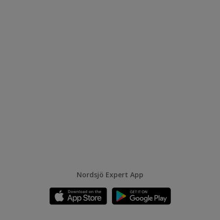
Nordsjö Expert App