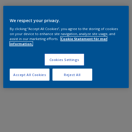
We respect your privacy.
By clicking “Accept All Cookies”, you agree to the storing of cookies
on your device to enhance site navigation, analyze site usage, and
assist in our marketing efforts.
Cookie Statement för mer
information.
Cookies Settings
Accept All Cookies
Reject All