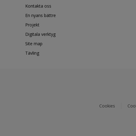
Kontakta oss
En nyans bättre
Projekt
Digitala verktyg
Site map
Tävling
Cookies
Cook