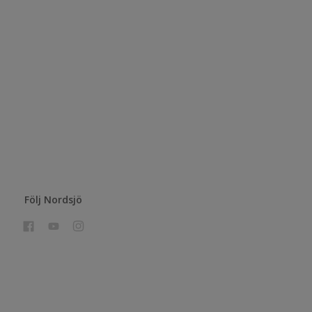
Följ Nordsjö