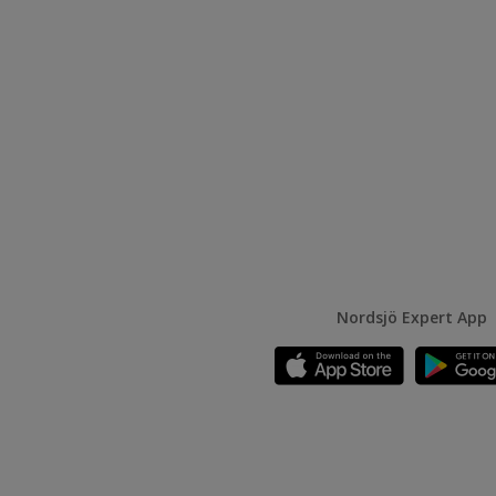
Nordsjö Expert App