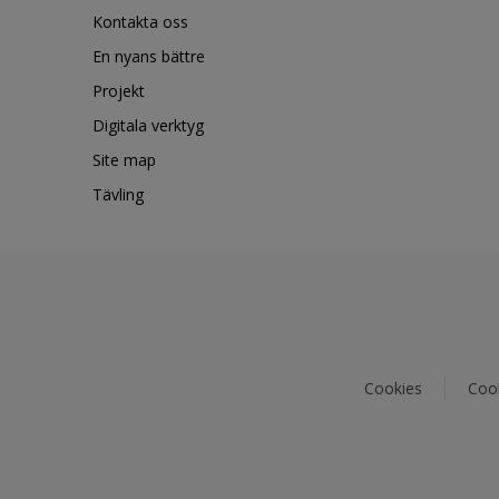
Kontakta oss
En nyans bättre
Projekt
Digitala verktyg
Site map
Tävling
Cookies
Cook