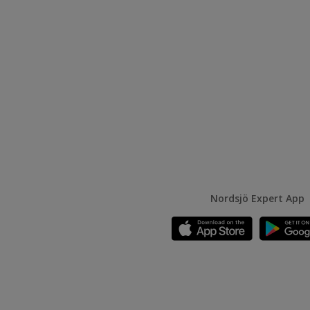
Nordsjö Expert App