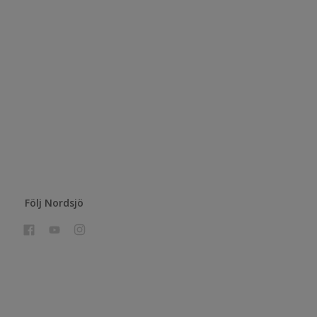
Följ Nordsjö