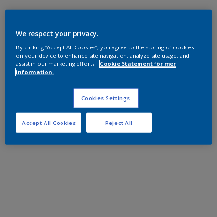
We respect your privacy.
By clicking “Accept All Cookies”, you agree to the storing of cookies
on your device to enhance site navigation, analyze site usage, and
assist in our marketing efforts.
Cookie Statement för mer
information.
Cookies Settings
Accept All Cookies
Reject All