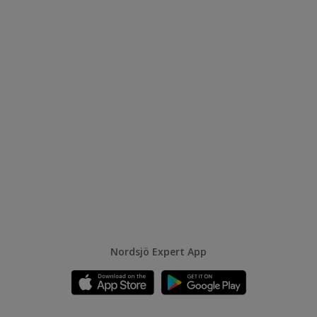
Nordsjö Expert App