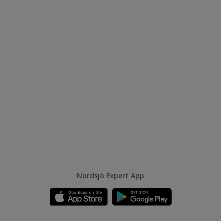
Nordsjö Expert App