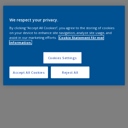
We respect your privacy.
By clicking “Accept All Cookies”, you agree to the storing of cookies
on your device to enhance site navigation, analyze site usage, and
assist in our marketing efforts.
Cookie Statement för mer
information.
Cookies Settings
Accept All Cookies
Reject All