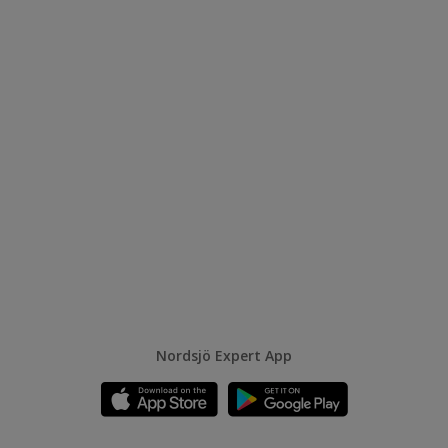
Nordsjö Expert App