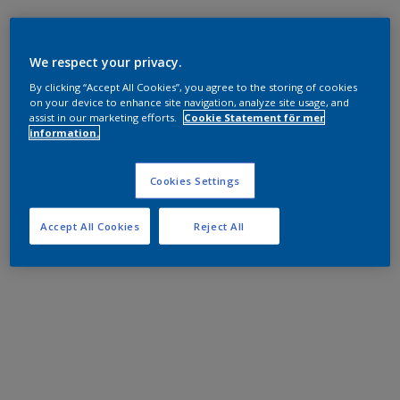
We respect your privacy.
By clicking “Accept All Cookies”, you agree to the storing of cookies
on your device to enhance site navigation, analyze site usage, and
assist in our marketing efforts.
Cookie Statement för mer
information.
Cookies Settings
Accept All Cookies
Reject All