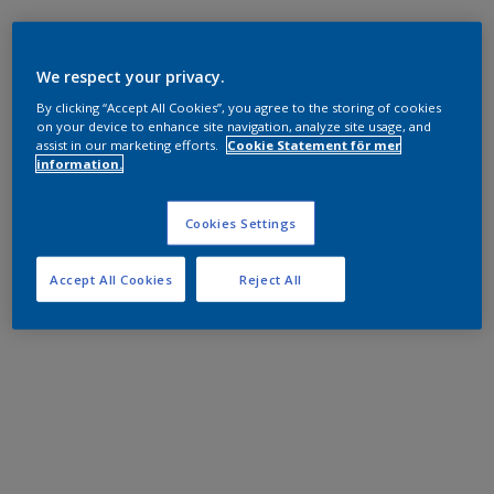
We respect your privacy.
By clicking “Accept All Cookies”, you agree to the storing of cookies
on your device to enhance site navigation, analyze site usage, and
assist in our marketing efforts.
Cookie Statement för mer
information.
Cookies Settings
Accept All Cookies
Reject All