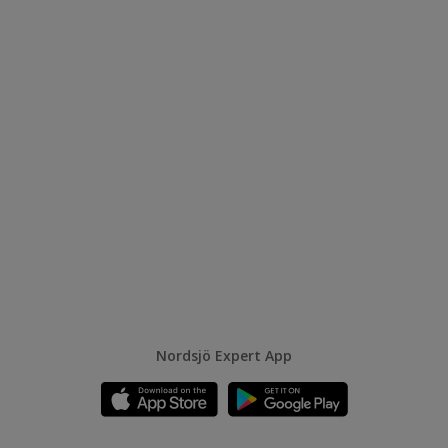
Nordsjö Expert App