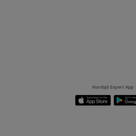
Nordsjö Expert App