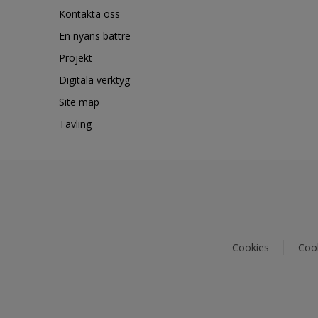
Kontakta oss
En nyans bättre
Projekt
Digitala verktyg
Site map
Tävling
Cookies
Cook