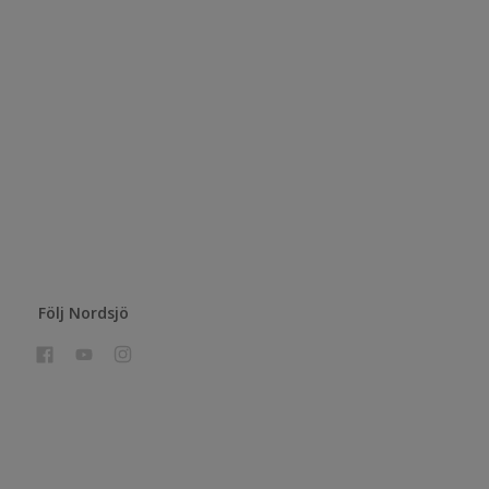
Följ Nordsjö