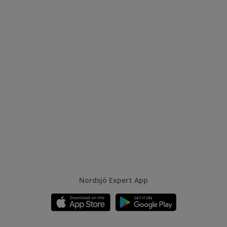
Nordsjö Expert App