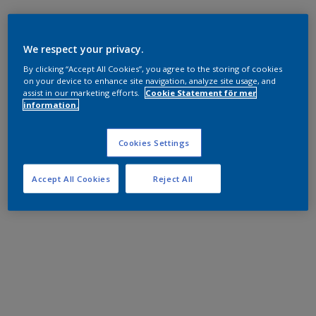
We respect your privacy.
By clicking “Accept All Cookies”, you agree to the storing of cookies
on your device to enhance site navigation, analyze site usage, and
assist in our marketing efforts.
Cookie Statement för mer
information.
Cookies Settings
Accept All Cookies
Reject All