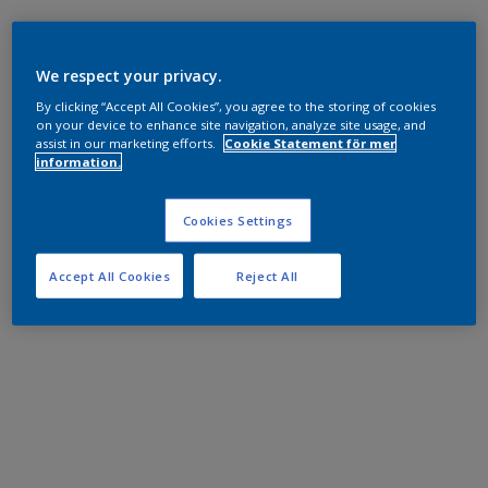
We respect your privacy.
By clicking “Accept All Cookies”, you agree to the storing of cookies
on your device to enhance site navigation, analyze site usage, and
assist in our marketing efforts.
Cookie Statement för mer
information.
Cookies Settings
Accept All Cookies
Reject All