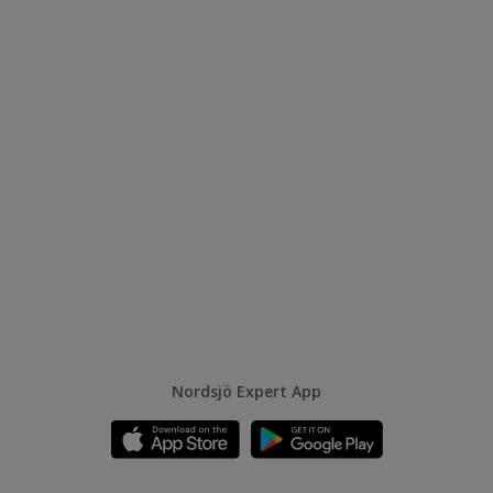
Nordsjö Expert App