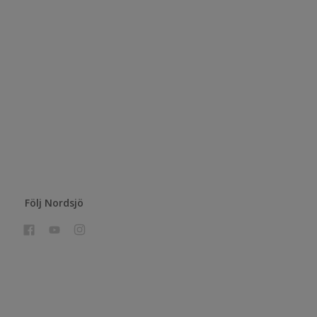
Följ Nordsjö