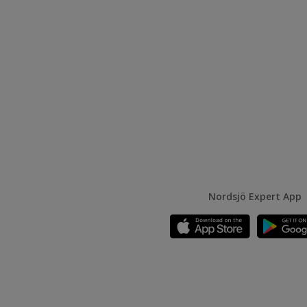
Nordsjö Expert App