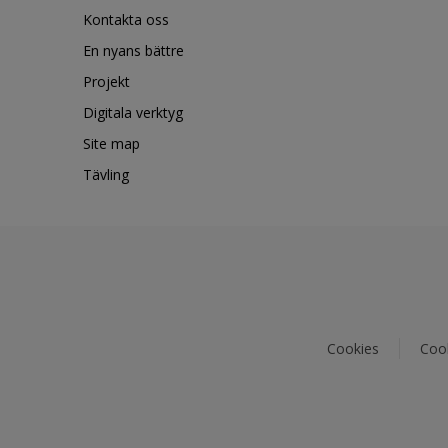
Kontakta oss
En nyans bättre
Projekt
Digitala verktyg
Site map
Tävling
Cookies
Cook