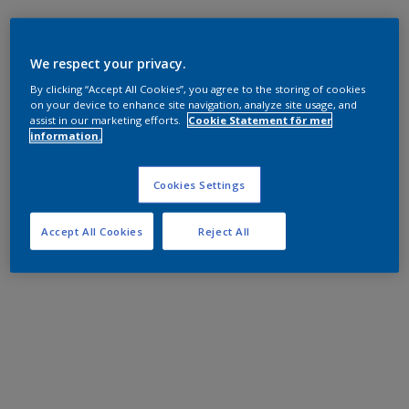
We respect your privacy.
By clicking “Accept All Cookies”, you agree to the storing of cookies
on your device to enhance site navigation, analyze site usage, and
assist in our marketing efforts.
Cookie Statement för mer
information.
Cookies Settings
Accept All Cookies
Reject All