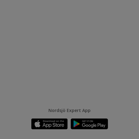
Nordsjö Expert App