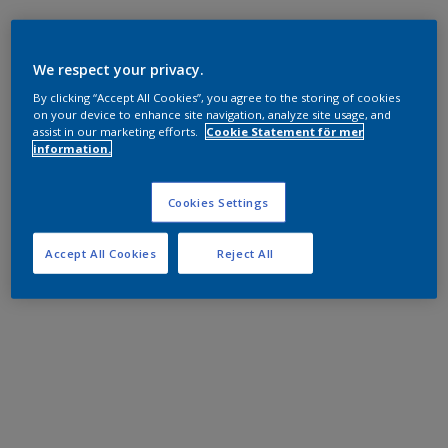
We respect your privacy.
By clicking “Accept All Cookies”, you agree to the storing of cookies
on your device to enhance site navigation, analyze site usage, and
assist in our marketing efforts.
Cookie Statement för mer
information.
Cookies Settings
Accept All Cookies
Reject All