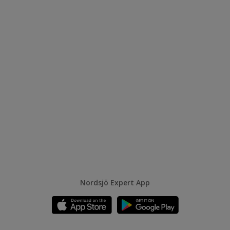
Nordsjö Expert App