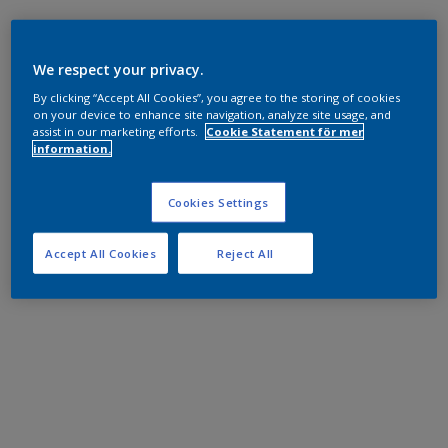
We respect your privacy.
By clicking “Accept All Cookies”, you agree to the storing of cookies
on your device to enhance site navigation, analyze site usage, and
assist in our marketing efforts.
Cookie Statement för mer
information.
Cookies Settings
Accept All Cookies
Reject All