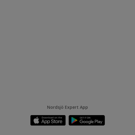
Nordsjö Expert App