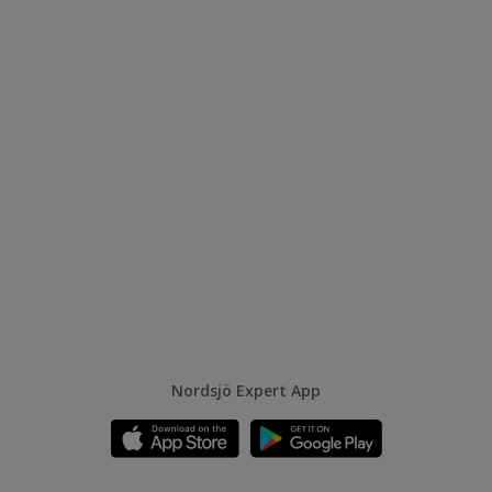
Nordsjö Expert App