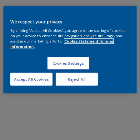
We respect your privacy.
By clicking “Accept All Cookies”, you agree to the storing of cookies
on your device to enhance site navigation, analyze site usage, and
assist in our marketing efforts.
Cookie Statement för mer
information.
Cookies Settings
Accept All Cookies
Reject All