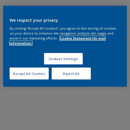
We respect your privacy.
By clicking “Accept All Cookies”, you agree to the storing of cookies
on your device to enhance site navigation, analyze site usage, and
assist in our marketing efforts.
Cookie Statement för mer
information.
Cookies Settings
Accept All Cookies
Reject All