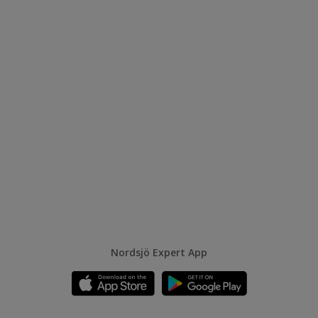
Nordsjö Expert App