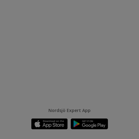
Nordsjö Expert App