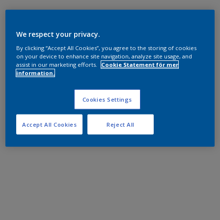
We respect your privacy.
By clicking “Accept All Cookies”, you agree to the storing of cookies
on your device to enhance site navigation, analyze site usage, and
assist in our marketing efforts.
Cookie Statement för mer
information.
Cookies Settings
Accept All Cookies
Reject All