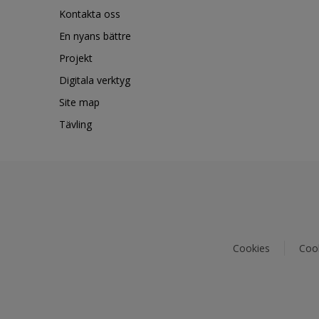
Kontakta oss
En nyans bättre
Projekt
Digitala verktyg
Site map
Tävling
Cookies
Cook