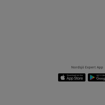
Nordsjö Expert App