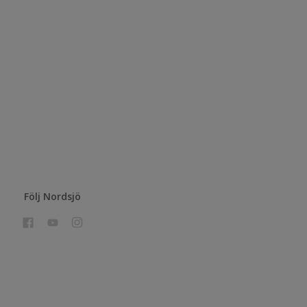
Följ Nordsjö