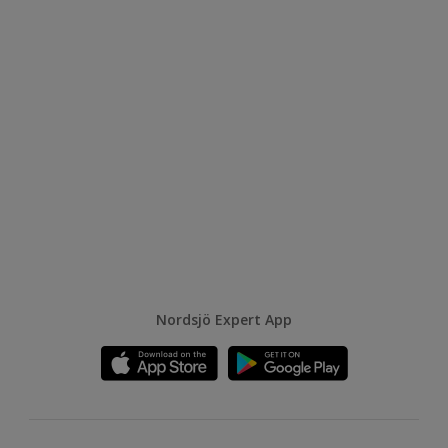
Nordsjö Expert App