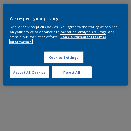
We respect your privacy.
By clicking “Accept All Cookies”, you agree to the storing of cookies
on your device to enhance site navigation, analyze site usage, and
assist in our marketing efforts.
Cookie Statement för mer
information.
Cookies Settings
Accept All Cookies
Reject All