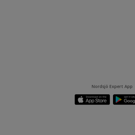
Nordsjö Expert App