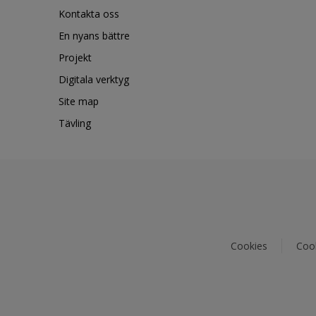
Kontakta oss
En nyans bättre
Projekt
Digitala verktyg
Site map
Tävling
Cookies
Cook