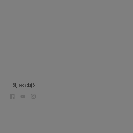
Följ Nordsjö