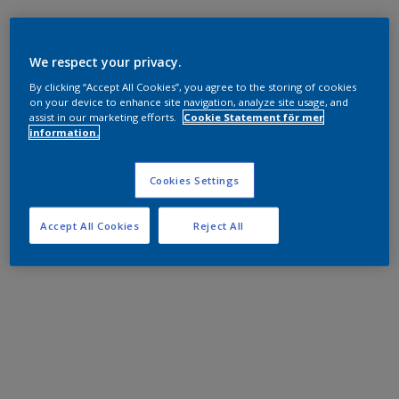
We respect your privacy.
By clicking “Accept All Cookies”, you agree to the storing of cookies
on your device to enhance site navigation, analyze site usage, and
assist in our marketing efforts.
Cookie Statement för mer
information.
Cookies Settings
Accept All Cookies
Reject All