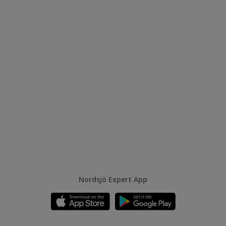
Nordsjö Expert App