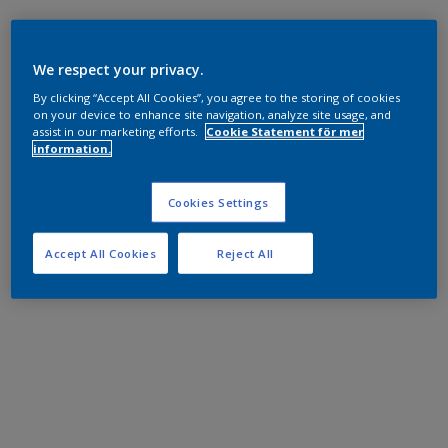
We respect your privacy.
By clicking “Accept All Cookies”, you agree to the storing of cookies
on your device to enhance site navigation, analyze site usage, and
assist in our marketing efforts.
Cookie Statement för mer
information.
Cookies Settings
Accept All Cookies
Reject All