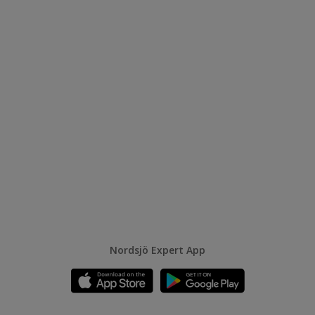
Nordsjö Expert App