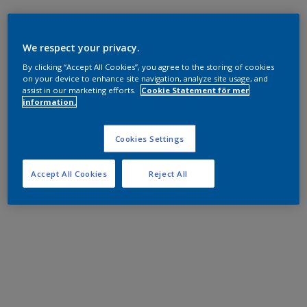
We respect your privacy.
By clicking “Accept All Cookies”, you agree to the storing of cookies
on your device to enhance site navigation, analyze site usage, and
assist in our marketing efforts.
Cookie Statement för mer
information.
Cookies Settings
Accept All Cookies
Reject All