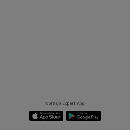
Nordsjö Expert App