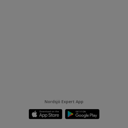
Nordsjö Expert App