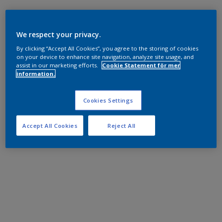
We respect your privacy.
By clicking “Accept All Cookies”, you agree to the storing of cookies
on your device to enhance site navigation, analyze site usage, and
assist in our marketing efforts.
Cookie Statement för mer
information.
Cookies Settings
Accept All Cookies
Reject All