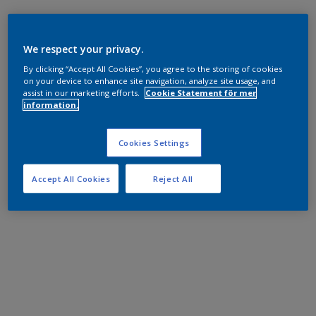
We respect your privacy.
By clicking “Accept All Cookies”, you agree to the storing of cookies
on your device to enhance site navigation, analyze site usage, and
assist in our marketing efforts.
Cookie Statement för mer
information.
Cookies Settings
Accept All Cookies
Reject All