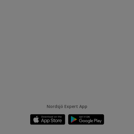
Nordsjö Expert App