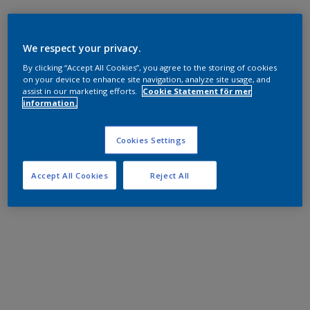
We respect your privacy.
By clicking “Accept All Cookies”, you agree to the storing of cookies
on your device to enhance site navigation, analyze site usage, and
assist in our marketing efforts.
Cookie Statement för mer
information.
Cookies Settings
Accept All Cookies
Reject All