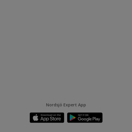
Nordsjö Expert App