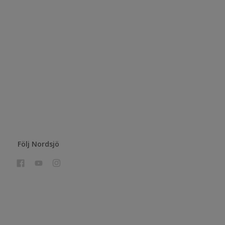
Följ Nordsjö