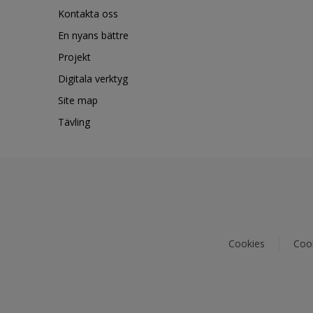
Kontakta oss
En nyans bättre
Projekt
Digitala verktyg
Site map
Tävling
Cookies
Cook