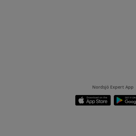
Nordsjö Expert App