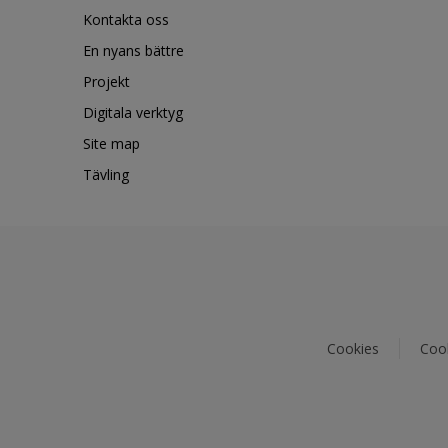
Kontakta oss
En nyans bättre
Projekt
Digitala verktyg
Site map
Tävling
Cookies
Cook