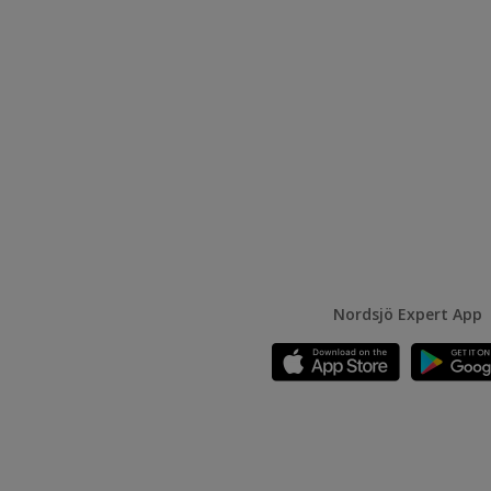
Nordsjö Expert App