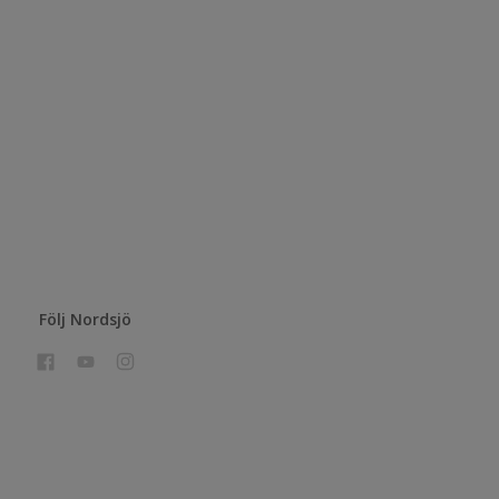
Följ Nordsjö