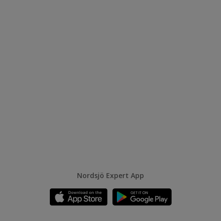
Nordsjö Expert App