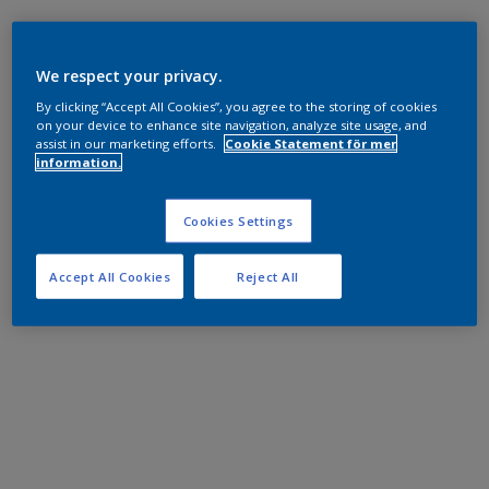
We respect your privacy.
By clicking “Accept All Cookies”, you agree to the storing of cookies
on your device to enhance site navigation, analyze site usage, and
assist in our marketing efforts.
Cookie Statement för mer
information.
Cookies Settings
Accept All Cookies
Reject All