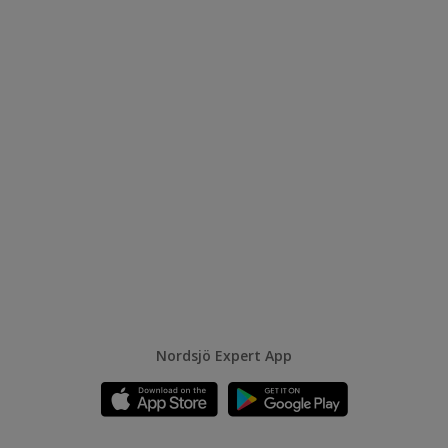
Nordsjö Expert App