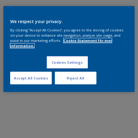
We respect your privacy.
By clicking “Accept All Cookies”, you agree to the storing of cookies
on your device to enhance site navigation, analyze site usage, and
assist in our marketing efforts.
Cookie Statement för mer
information.
Cookies Settings
Accept All Cookies
Reject All