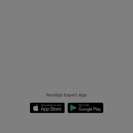
Nordsjö Expert App