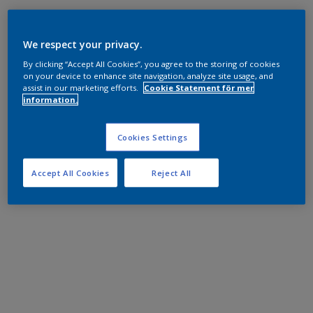
We respect your privacy.
By clicking “Accept All Cookies”, you agree to the storing of cookies
on your device to enhance site navigation, analyze site usage, and
assist in our marketing efforts.
Cookie Statement för mer
information.
Cookies Settings
Accept All Cookies
Reject All