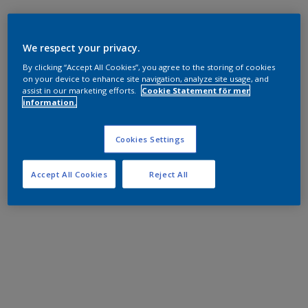
We respect your privacy.
By clicking “Accept All Cookies”, you agree to the storing of cookies
on your device to enhance site navigation, analyze site usage, and
assist in our marketing efforts.
Cookie Statement för mer
information.
Cookies Settings
Accept All Cookies
Reject All