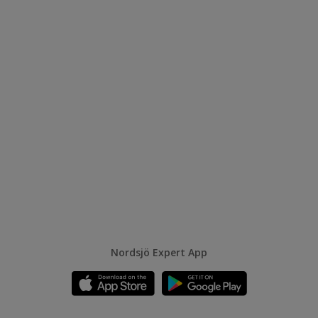
Nordsjö Expert App