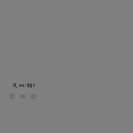
Följ Nordsjö