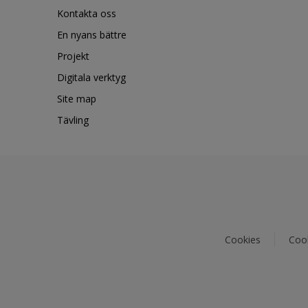
Kontakta oss
En nyans bättre
Projekt
Digitala verktyg
Site map
Tävling
Cookies
Cook