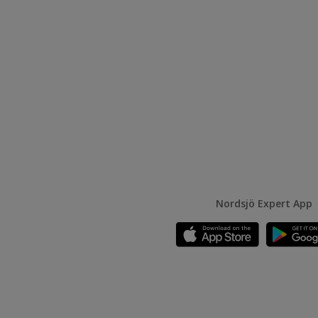
Nordsjö Expert App