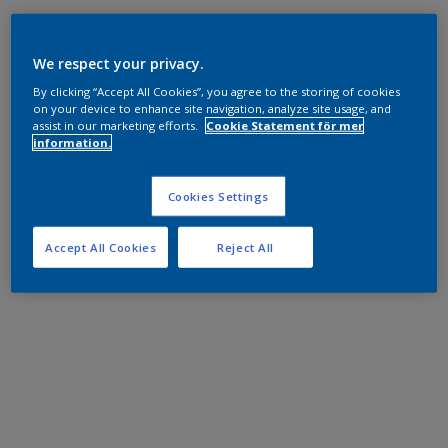
We respect your privacy.
By clicking “Accept All Cookies”, you agree to the storing of cookies
on your device to enhance site navigation, analyze site usage, and
assist in our marketing efforts.
Cookie Statement för mer
information.
Cookies Settings
Accept All Cookies
Reject All