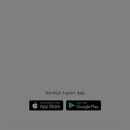
Nordsjö Expert App