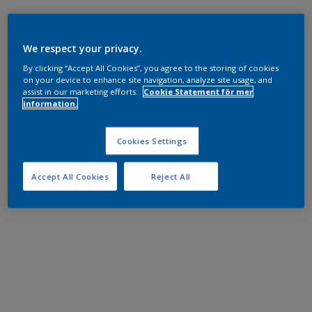
We respect your privacy.
By clicking “Accept All Cookies”, you agree to the storing of cookies
on your device to enhance site navigation, analyze site usage, and
assist in our marketing efforts.
Cookie Statement för mer
information.
Cookies Settings
Accept All Cookies
Reject All