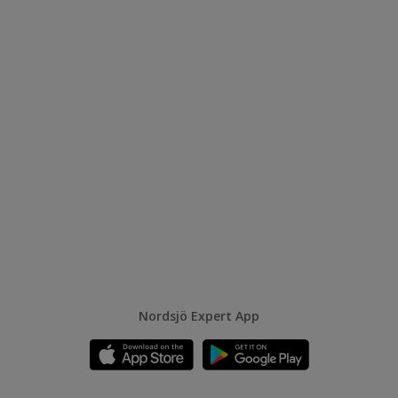
Nordsjö Expert App