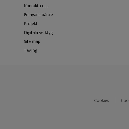
Kontakta oss
En nyans bättre
Projekt
Digitala verktyg
Site map
Tävling
Cookies
Cook