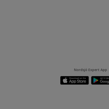
Nordsjö Expert App