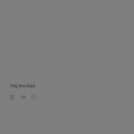
Följ Nordsjö