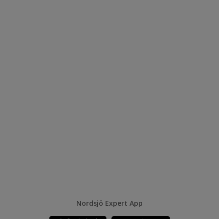
Nordsjö Expert App