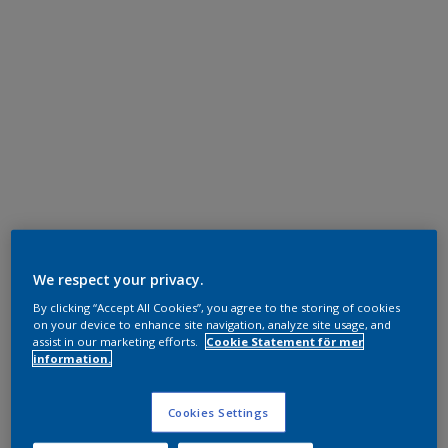
We respect your privacy.
By clicking “Accept All Cookies”, you agree to the storing of cookies
on your device to enhance site navigation, analyze site usage, and
assist in our marketing efforts.
Cookie Statement för mer
information.
Cookies Settings