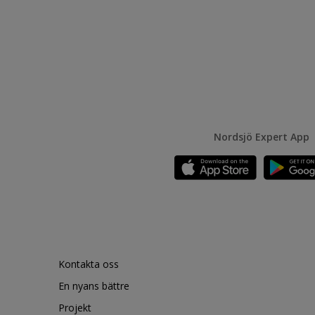
Nordsjö Expert App
Kontakta oss
En nyans bättre
Projekt